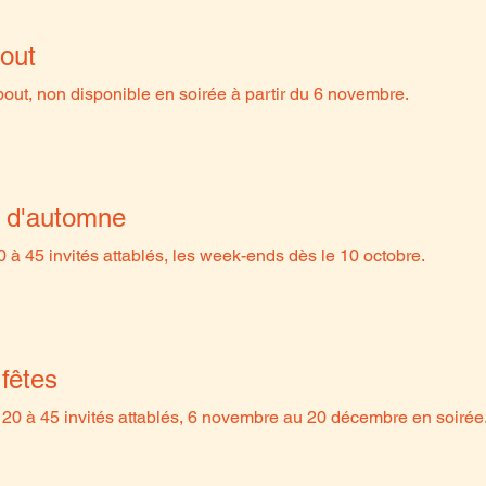
bout
bout, non disponible en soirée à partir du 6 novembre.
 d'automne
0 à 45 invités attablés, les week-ends dès le 10 octobre.
fêtes
20 à 45 invités attablés, 6 novembre au 20 décembre en soirée