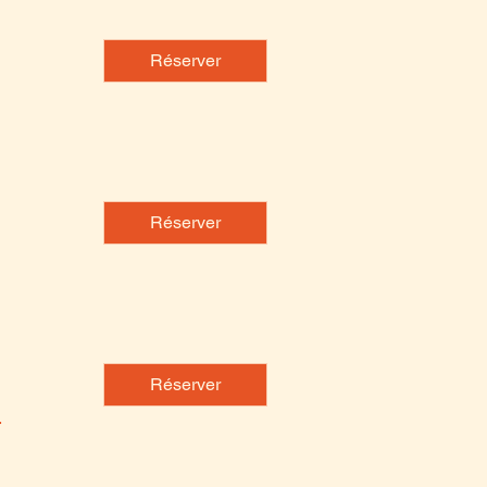
Réserver
Réserver
Réserver
.