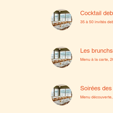
Cocktail de
35 à 50 invités de
Les brunchs
Menu à la carte, 2
Soirées des 
Menu découverte, 