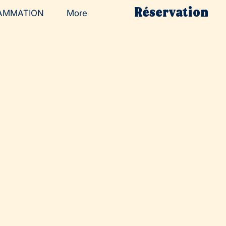
Réservation
AMMATION
More