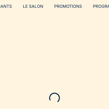
RANTS
LE SALON
PROMOTIONS
PROGR