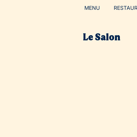
MENU
RESTAU
Le Salon