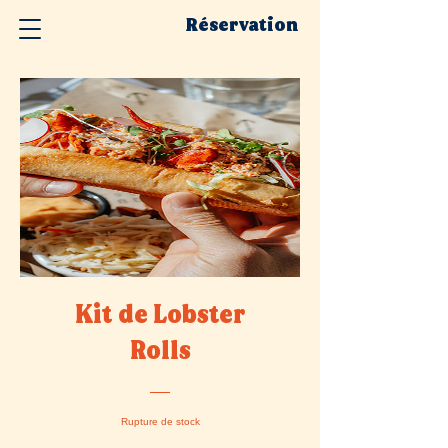
Réservation
Kit de Lobster
Rolls
Rupture de stock