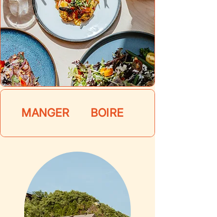
MANGER
BOIRE