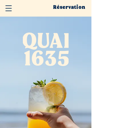
Réservation