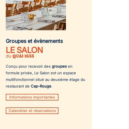
Groupes et évènements
LE SALON
du
QUAI 1635
Conçu pour recevoir des
groupes
en
formule privée, Le Salon est un espace
multifonctionnel situé au deuxième étage du
restaurant de
Cap-Rouge
.
Informations importantes
Calendrier et réservations